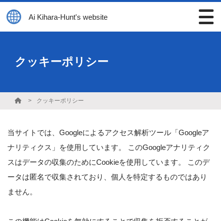
Ai Kihara-Hunt's website
クッキーポリシー
クッキーポリシー
当サイトでは、Googleによるアクセス解析ツール「Googleア
ナリティクス」を使用しています。 このGoogleアナリティク
スはデータの収集のためにCookieを使用しています。 このデ
ータは匿名で収集されており、個人を特定するものではあり
ません。