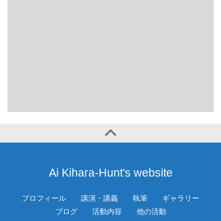
Ai Kihara-Hunt's website
プロフィール
講演・講義
執筆
ギャラリー
ブログ
活動内容
他の活動