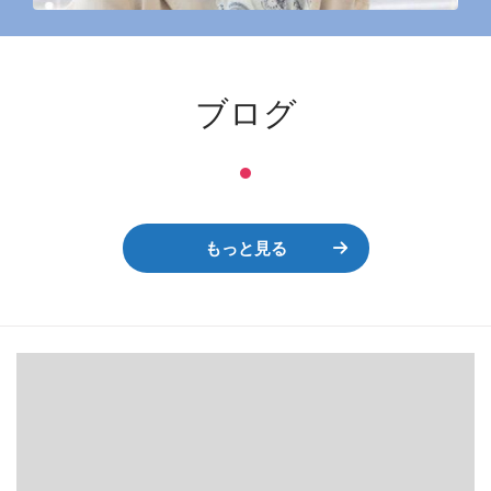
ブログ
もっと見る