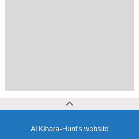
Ai Kihara-Hunt's website