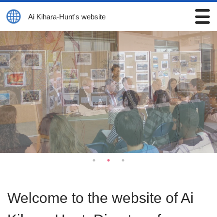
Ai Kihara-Hunt's website
Welcome to the website of Ai